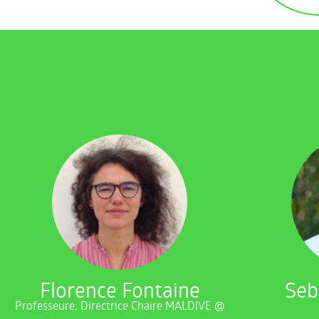
Florence Fontaine
Seb
Professeure, Directrice Chaire MALDIVE @