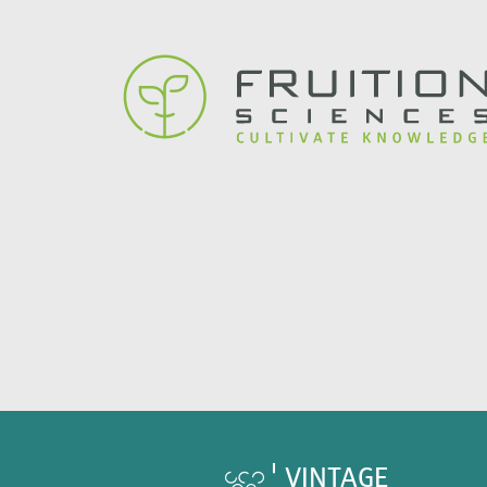
VINTAGE