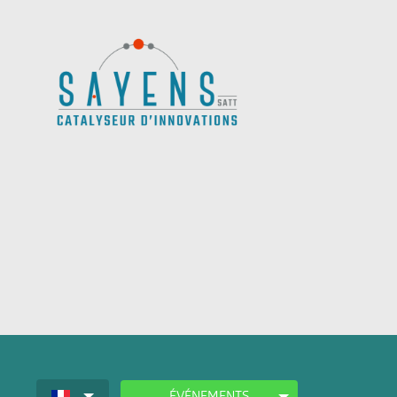
ÉVÉNEMENTS