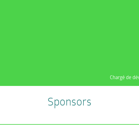
Chargé de dé
Sponsors