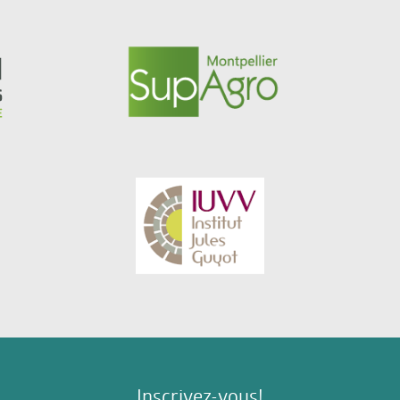
Inscrivez-vous!