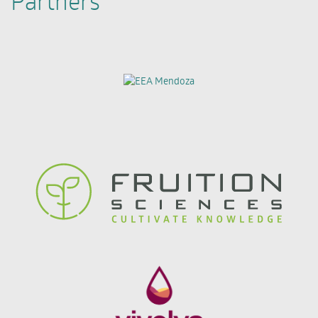
Partners