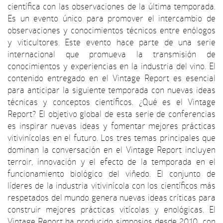
científica con las observaciones de la última temporada.
Es un evento único para promover el intercambio de
observaciones y conocimientos técnicos entre enólogos
y viticultores. Este evento hace parte de una serie
internacional que promueva la transmisión de
conocimientos y experiencias en la industria del vino. El
contenido entregado en el Vintage Report es esencial
para anticipar la siguiente temporada con nuevas ideas
técnicas y conceptos científicos. ¿Qué es el Vintage
Report? El objetivo global de esta serie de conferencias
es inspirar nuevas ideas y fomentar mejores prácticas
vitivinícolas en el futuro. Los tres temas principales que
dominan la conversación en el Vintage Report incluyen
terroir, innovación y el efecto de la temporada en el
funcionamiento biológico del viñedo. El conjunto de
líderes de la industria vitivinícola con los científicos más
respetados del mundo genera nuevas ideas críticas para
construir mejores prácticas vitícolas y enológicas. El
Vintage Report ha producido simposios desde 2010, con