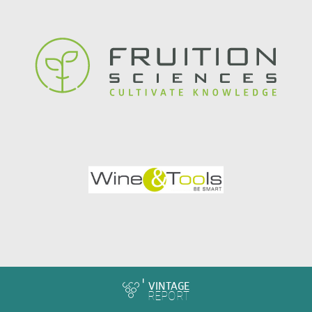
VINTAGE
REPORT