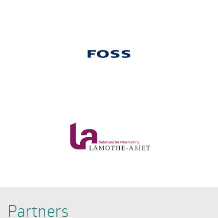
Partners