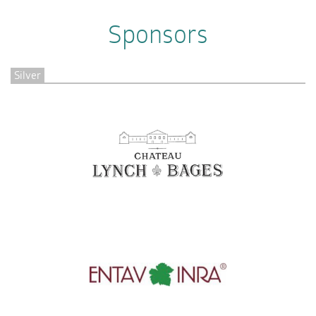
Sponsors
Silver