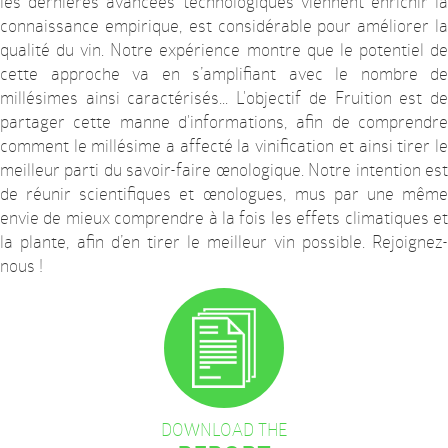
les dernières avancées technologiques viennent enrichir la
connaissance empirique, est considérable pour améliorer la
qualité du vin. Notre expérience montre que le potentiel de
cette approche va en s’amplifiant avec le nombre de
millésimes ainsi caractérisés... L'objectif de Fruition est de
partager cette manne d'informations, afin de comprendre
comment le millésime a affecté la vinification et ainsi tirer le
meilleur parti du savoir-faire œnologique. Notre intention est
de réunir scientifiques et œnologues, mus par une même
envie de mieux comprendre à la fois les effets climatiques et
la plante, afin d’en tirer le meilleur vin possible. Rejoignez-
nous !
DOWNLOAD THE