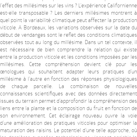
l'effet des millésimes sur les vins ? L'expérience Californienne
est-elle transposable ? Les derniers millésimes montrent à
quel point la variabilité climatique peut affecter la production
viticole. A Bordeaux, les variations observées sur la date du
début de vendanges sont le reflet des conditions climatiques
observées tout au long du millésime. Dans un tel contexte, il
est nécessaire de bien comprendre la relation qui existe
entre la production viticole et les conditions imposées par les
millésimes. Cette compréhension devient clé pour les
œnologues qui souhaitent adapter leurs pratiques d’un
millésime à l’autre en fonction des réponses physiologiques
de chaque parcelle. La combinaison de nouvelles
connaissances scientifiques avec des données directement
issues du terrain permet d’approfondir la compréhension des
liens entre la plante et la composition du fruit en fonction de
son environnement. Cet éclairage nouveau ouvre la voie
d’une amélioration des pratiques viticoles pour optimiser la
maturation des raisins. Le potentiel d’une telle approche, où