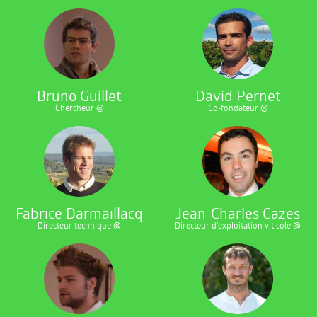
Bruno Guillet
David Pernet
Chercheur @
Co-fondateur @
Fabrice Darmaillacq
Jean-Charles Cazes
Directeur technique @
Directeur d'exploitation viticole @