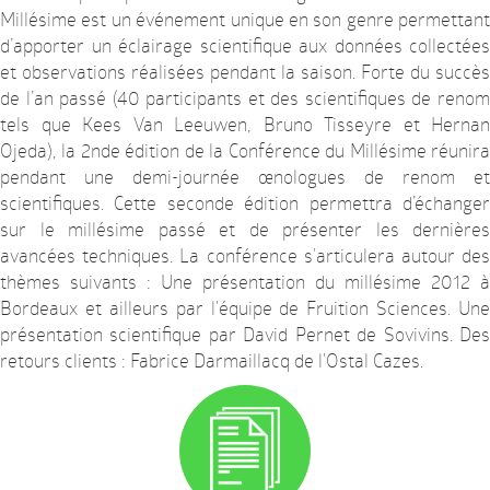
Millésime est un événement unique en son genre permettant
d’apporter un éclairage scientifique aux données collectées
et observations réalisées pendant la saison. Forte du succès
de l’an passé (40 participants et des scientifiques de renom
tels que Kees Van Leeuwen, Bruno Tisseyre et Hernan
Ojeda), la 2nde édition de la Conférence du Millésime réunira
pendant une demi-journée œnologues de renom et
scientifiques. Cette seconde édition permettra d’échanger
sur le millésime passé et de présenter les dernières
avancées techniques. La conférence s'articulera autour des
thèmes suivants : Une présentation du millésime 2012 à
Bordeaux et ailleurs par l'équipe de Fruition Sciences. Une
présentation scientifique par David Pernet de Sovivins. Des
retours clients : Fabrice Darmaillacq de l'Ostal Cazes.